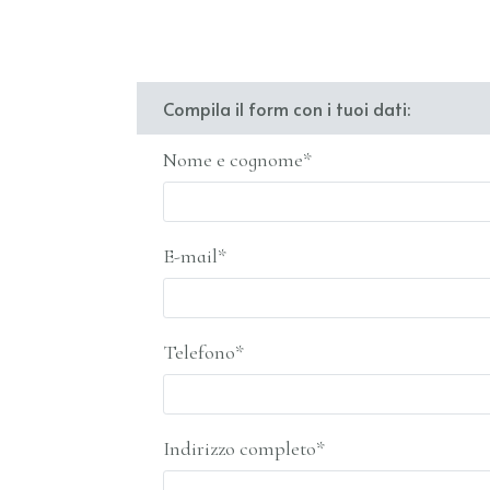
Compila il form con i tuoi dati:
Nome e cognome*
E-mail*
Telefono*
Indirizzo completo*