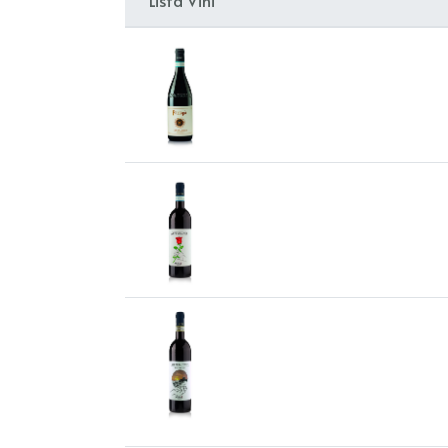
Lista Vini