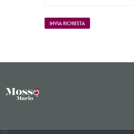
INVIA RICHIESTA