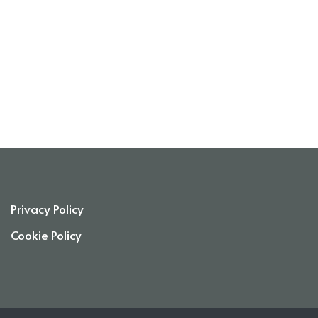
Privacy Policy
Cookie Policy