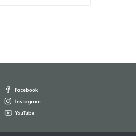
Facebook
Instagram
YouTube